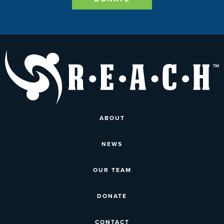
ABOUT
NEWS
OUR TEAM
DONATE
CONTACT