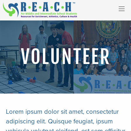
VOLUNTEER
Lorem ipsum dolor sit amet, consectetur
adipiscing elit. Quisque feugiat, ipsum